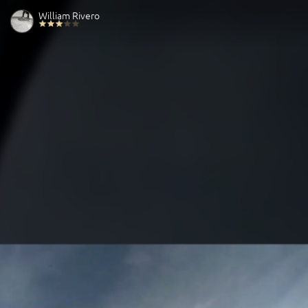
William Rivero