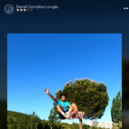
Daniel González Longás