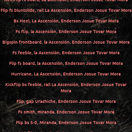
Flip fs bluntslide, rail La Ascensión, Enderson Josue Tovar Mora
Bs Heel, La Ascensión, Enderson Josue Tovar Mora
Fs flip, la Ascensión, Enderson Josue Tovar Mora
Bigspin frontboard, la Ascensión, Enderson Josue Tovar Mora
Fs feeble, la Ascensión, Enderson Josue Tovar Mora
Flip fs board, la Ascensión, Enderson Josue Tovar Mora
Hurricane, La Ascensión, Enderson Josue Tovar Mora
Kickflip bs feeble, rail La Ascensión, Enderson Josue Tovar
Mora
Flip, gap Urachiche, Enderson Josue Tovar Mora
Fs smith, miranda, Enderson Josue Tovar Mora
Flip bs 5-0, Miranda, Enderson Josue Tovar Mora