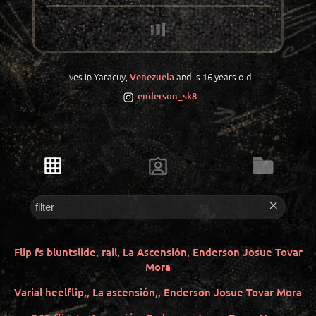
Lives in Yaracuy,
and is 16 years old.
Venezuela
enderson_sk8
Flip fs bluntslide, rail, La Ascensión, Enderson Josue Tovar
Mora
Varial heelflip,, La ascensión,, Enderson Josue Tovar Mora