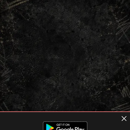
Terms of usage
Privacy Policy