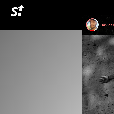
Javier