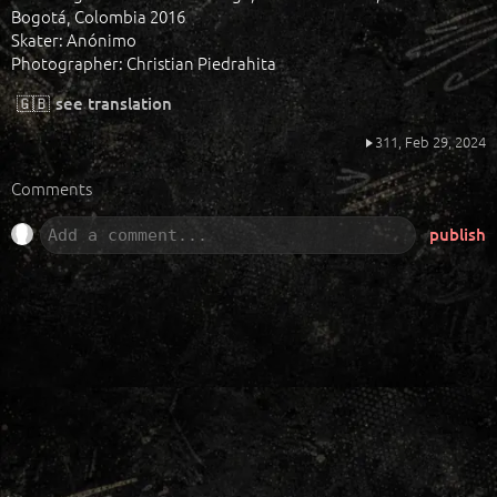
Bogotá, Colombia 2016
Skater: Anónimo
Photographer: Christian Piedrahita
🇬🇧
see translation
311,
Feb 29, 2024
Comments
publish