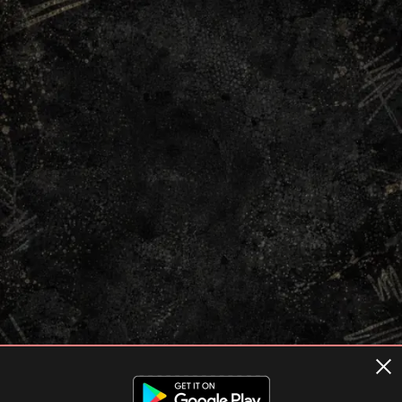
Terms of usage
Privacy Policy