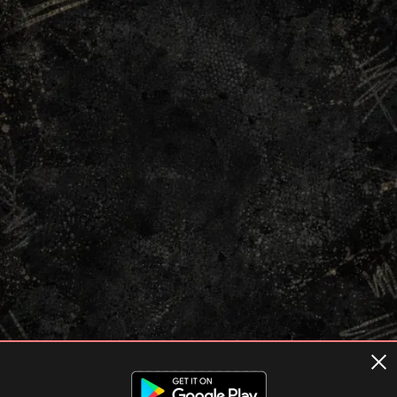
Terms of usage
Privacy Policy