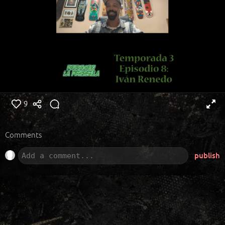
9
Comments
publish