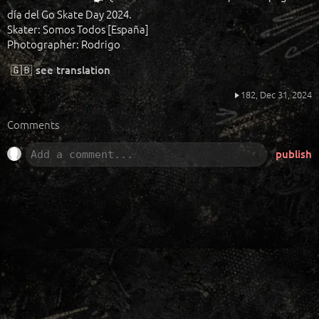
día del Go Skate Day 2024.
Skater: Somos Todos [España]
Photographer: Rodrigo
🇬🇧
see translation
182,
Dec 31, 2024
Comments
publish