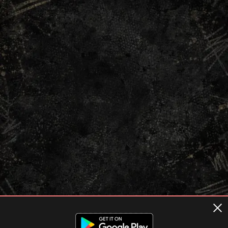
Terms of usage
Privacy Policy