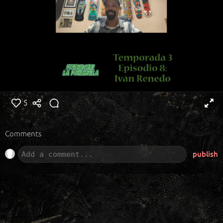
5
Comments
publish