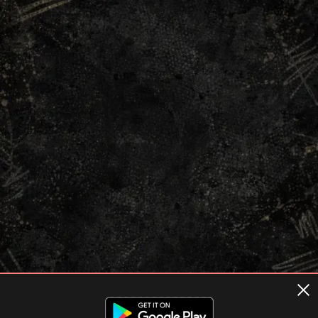
Terms of usage
Privacy Policy