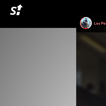
Los Pe