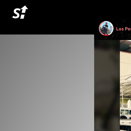
Los Pe