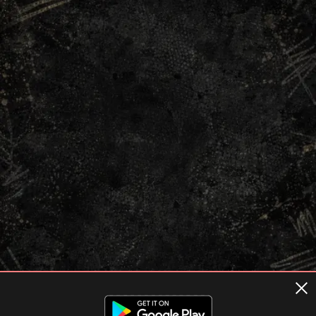
Terms of usage
Privacy Policy