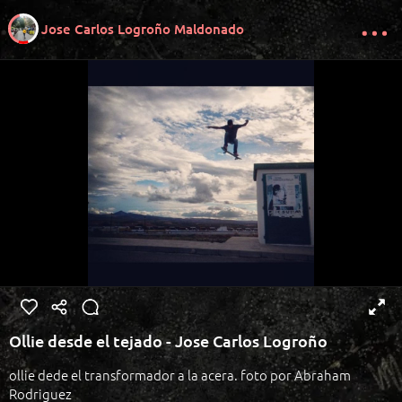
Jose Carlos Logroño Maldonado
Ollie desde el tejado - Jose Carlos Logroño
ollie dede el transformador a la acera. foto por Abraham
Rodriguez