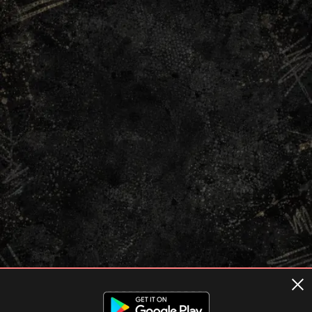
Terms of usage
Privacy Policy