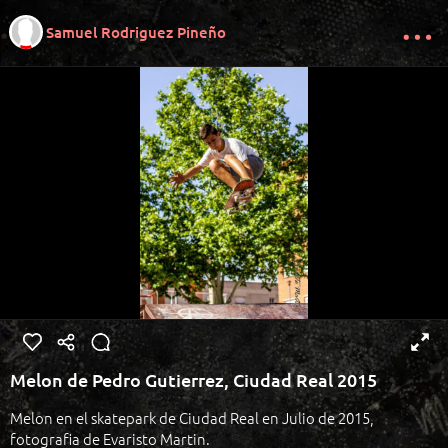
Samuel Rodriguez Pineño
Melon de Pedro Gutierrez, Ciudad Real 2015
Melon en el skatepark de Ciudad Real en Julio de 2015,
fotografia de Evaristo Martin.