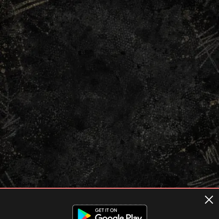
Terms of usage
Privacy Policy