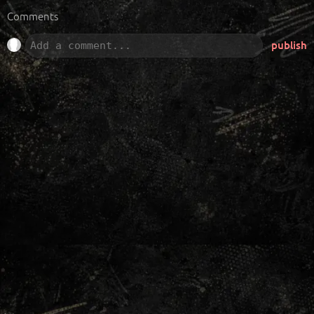
Comments
publish