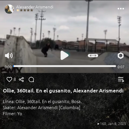
8
Ollie, 360tail. En el gusanito, Alexander Arismendi
Línea: Ollie, 360tail. En el gusanito, Bosa.
Skater: Alexander Arismendi [Colombia]
Filmer: Yo
160,
Jan 8, 2025