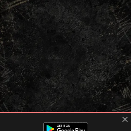
Terms of usage
Privacy Policy