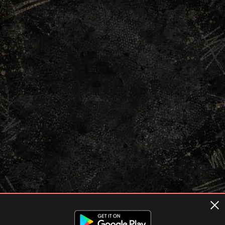
Terms of usage
Privacy Policy