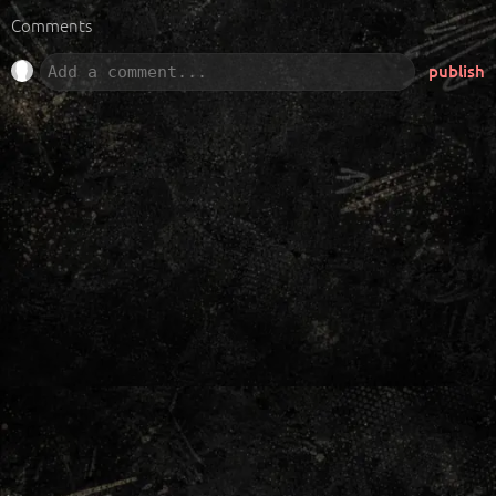
Comments
publish