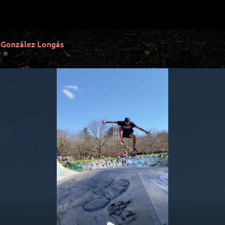
 González Longás