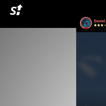
Daniel