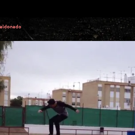
Maldonado