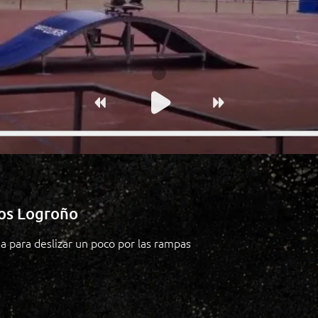
los Logroño
a para deslizar un poco por las rampas