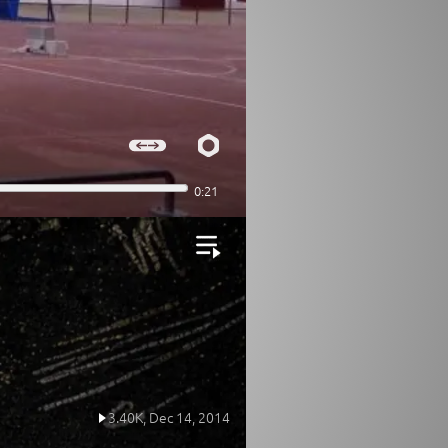
3.40K,
Dec 14, 2014