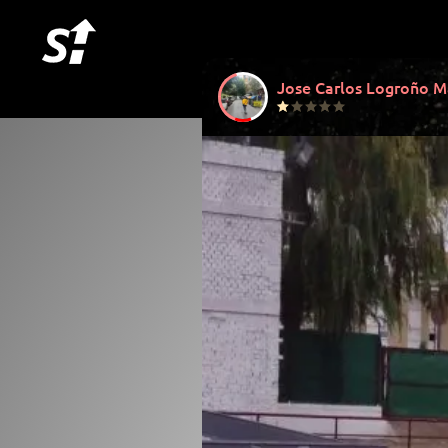
Jose Carlos Logroño 